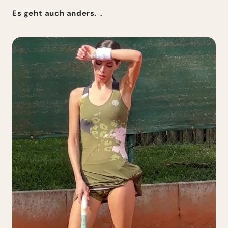
Es geht auch anders. ↓