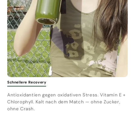
Schnellere Recovery
Antioxidantien gegen oxidativen Stress. Vitamin E +
Chlorophyll. Kalt nach dem Match — ohne Zucker,
ohne Crash.