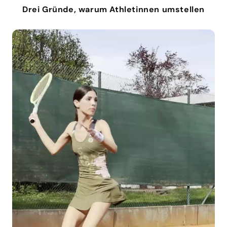
Drei Gründe, warum Athletinnen umstellen