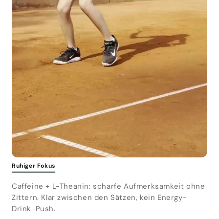
Ruhiger Fokus
Caffeine + L-Theanin: scharfe Aufmerksamkeit ohne
Zittern. Klar zwischen den Sätzen, kein Energy-
Drink-Push.