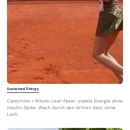
Sustained Energy
Catechine + Whole-Leaf-Faser: stabile Energie ohne
Insulin-Spike. Wach durch den dritten Satz, ohne
Loch.