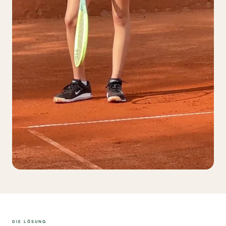
DIE LÖSUNG