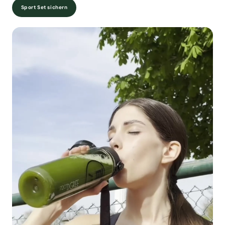
Sport Set sichern